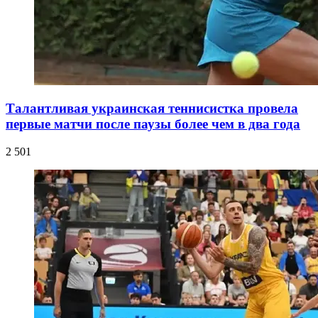
Талантливая украинская теннисистка провела
первые матчи после паузы более чем в два года
2 501