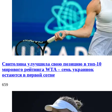
Свитолина улучшила свою позицию в топ-10
мирового рейтинга WTA – семь украинок
остаются в первой сотне
659