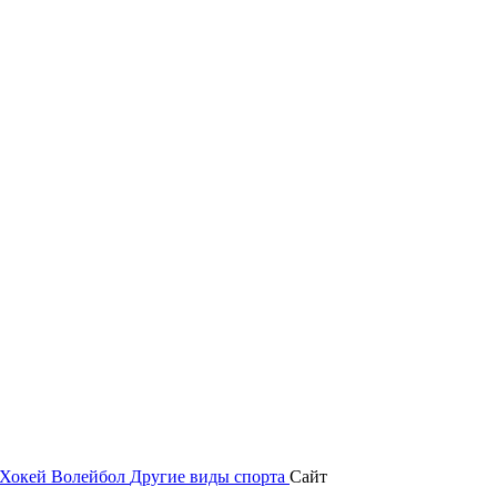
Хокей
Волейбол
Другие виды спорта
Сайт