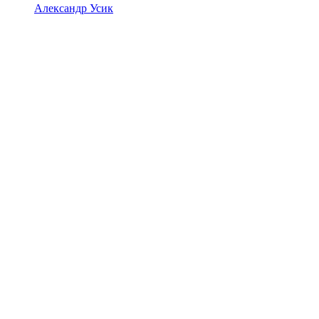
Александр Усик