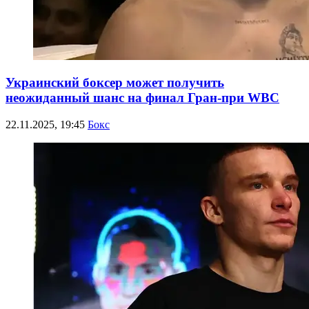
Украинский боксер может получить
неожиданный шанс на финал Гран-при WBC
22.11.2025, 19:45
Бокс