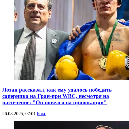
Лозан рассказал, как ему удалось победить
соперника на Гран-при ԜВС, несмотря на
рассечение: "Он повелся на провокации"
26.08.2025, 07:01
Бокс