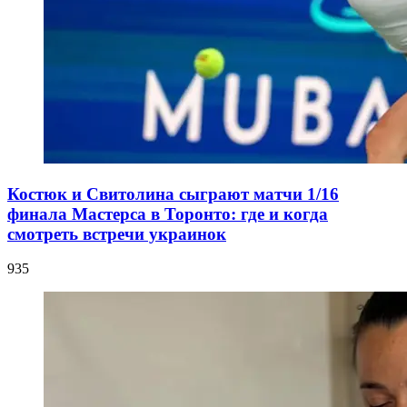
Костюк и Свитолина сыграют матчи 1/16
финала Мастерса в Торонто: где и когда
смотреть встречи украинок
935