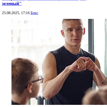
зеленый"
25.08.2025, 17:16
Бокс