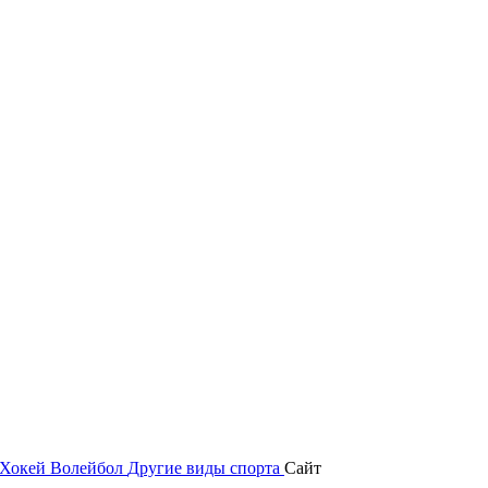
Хокей
Волейбол
Другие виды спорта
Сайт