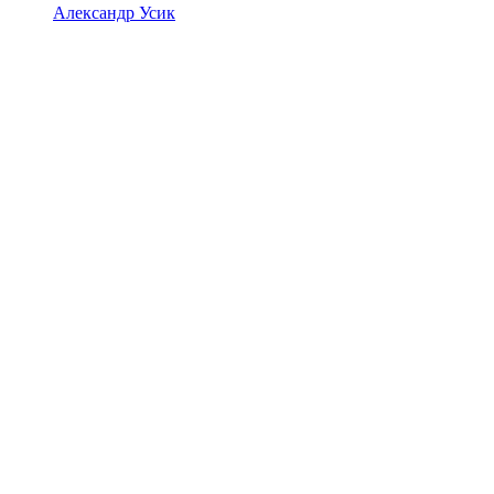
Александр Усик