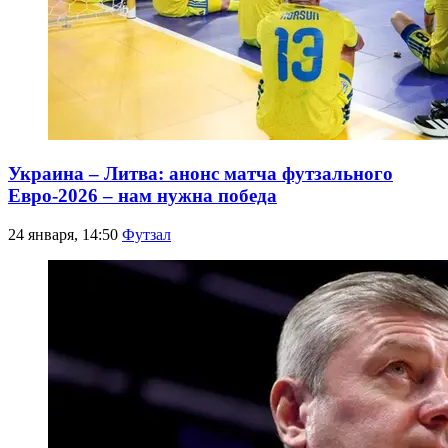
Украина – Литва: анонс матча футзального
Евро-2026 – нам нужна победа
24 января, 14:50
Футзал