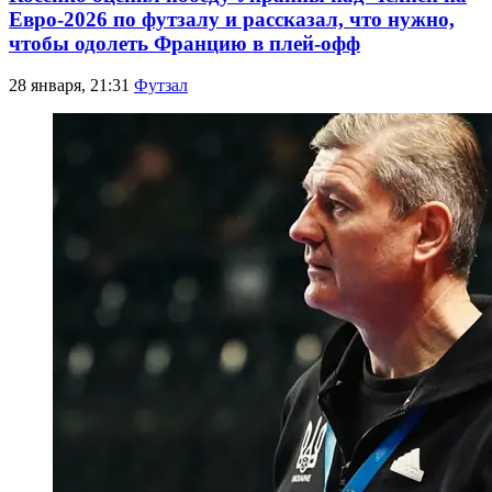
Евро-2026 по футзалу и рассказал, что нужно,
чтобы одолеть Францию в плей-офф
28 января, 21:31
Футзал