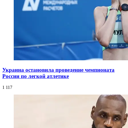
Украина остановила проведение чемпионата
России по легкой атлетике
1 117