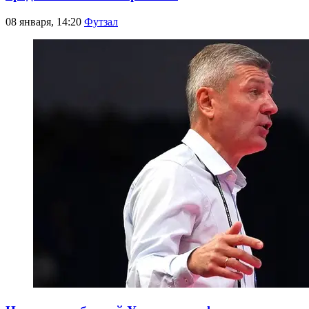
08 января, 14:20
Футзал