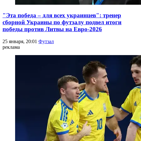
"Эта победа – для всех украинцев": тренер
сборной Украины по футзалу подвел итоги
победы против Литвы на Евро-2026
25 января, 20:01
Футзал
реклама