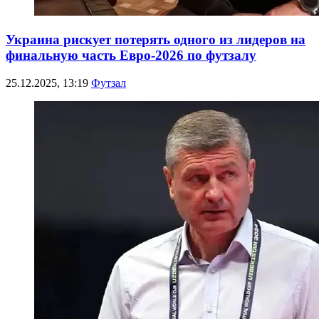
Украина рискует потерять одного из лидеров на
финальную часть Евро-2026 по футзалу
25.12.2025, 13:19
Футзал