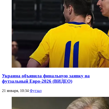
Украина объявила финальную заявку на
футзальный Евро-2026 (ВИДЕО)
21 января, 10:34
Футзал