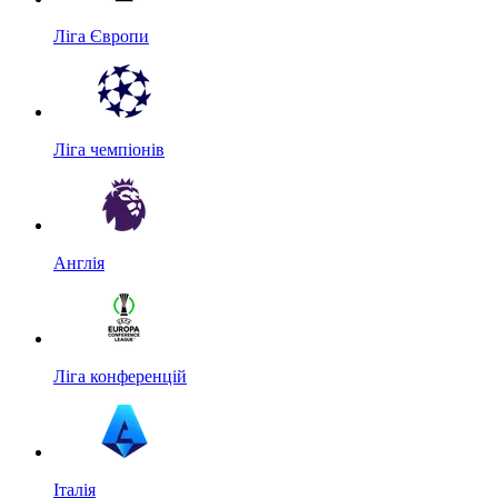
Ліга Європи
Ліга чемпіонів
Англія
Ліга конференцій
Італія