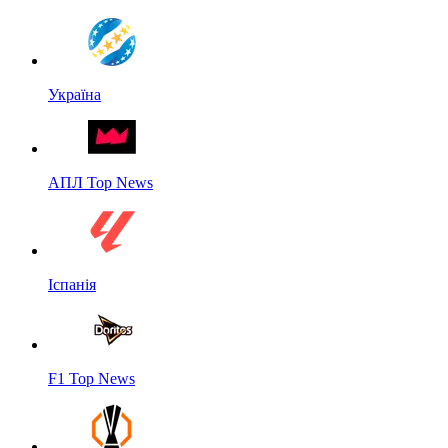
Україна
АПЛ Top News
Іспанія
F1 Top News