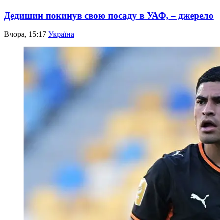
Дедишин покинув свою посаду в УАФ, – джерело
Вчора, 15:17
Україна