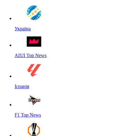
Україна
АПЛ Top News
Іспанія
F1 Top News