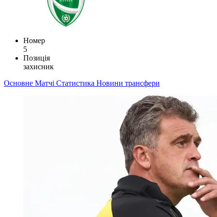
Номер
5
Позиція
захисник
Основне
Матчі
Статистика
Новини
трансфери