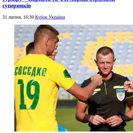
суперників
31 липня, 16:39
Кубок України