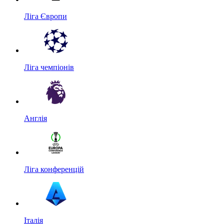
Ліга Європи
Ліга чемпіонів
Англія
Ліга конференцій
Італія