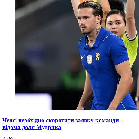
Челсі необхідно скоротити заявку команди –
відома доля Мудрика
3 363