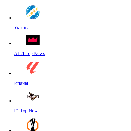
Україна
АПЛ Top News
Іспанія
F1 Top News