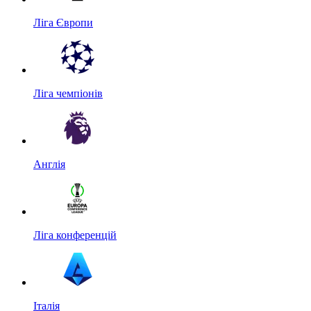
Ліга Європи
Ліга чемпіонів
Англія
Ліга конференцій
Італія