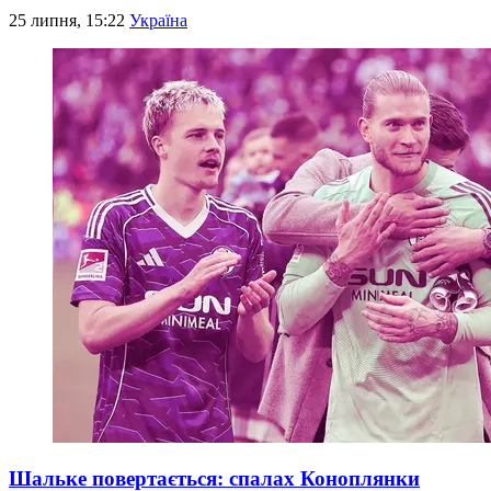
25 липня, 15:22
Україна
Шальке повертається: спалах Коноплянки