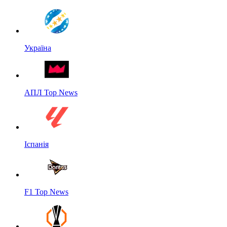
Україна
АПЛ Top News
Іспанія
F1 Top News