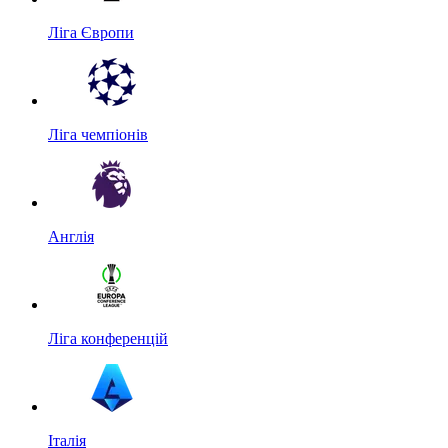
Ліга Європи
Ліга чемпіонів
Англія
Ліга конференцій
Італія