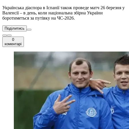
Українська діаспора в Іспанії також проведе матч 26 березня у
Валенсії – в день, коли національна збірна України
боротиметься за путівку на ЧС-2026.
Поділитись
0
коментарі