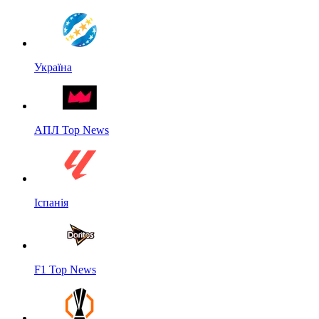
Україна
АПЛ Top News
Іспанія
F1 Top News