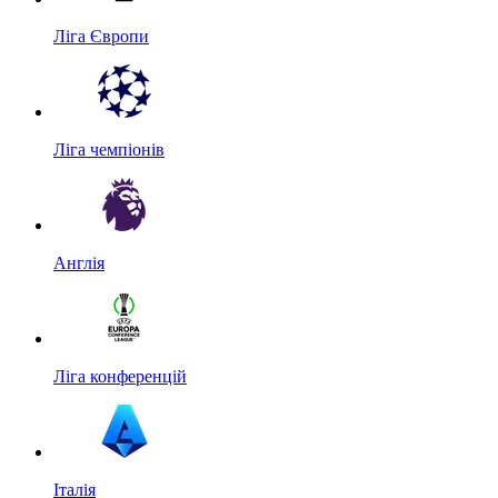
Ліга Європи
Ліга чемпіонів
Англія
Ліга конференцій
Італія