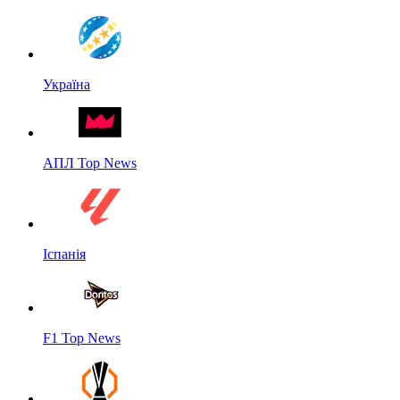
Україна
АПЛ Top News
Іспанія
F1 Top News