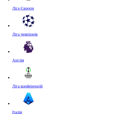
Ліга Європи
Ліга чемпіонів
Англія
Ліга конференцій
Італія