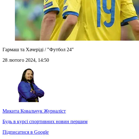
Гармаш та Хачеріді / "Футбол 24"
28 лютого 2024, 14:50
Микита Ковальчук
Журналіст
Будь в курсі спортивних новин першим
Підписатися в Google