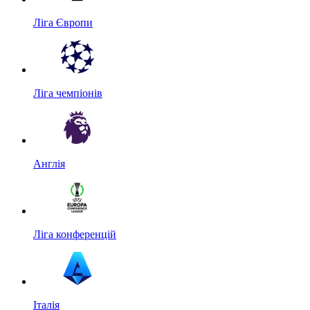
Ліга Європи
Ліга чемпіонів
Англія
Ліга конференцій
Італія