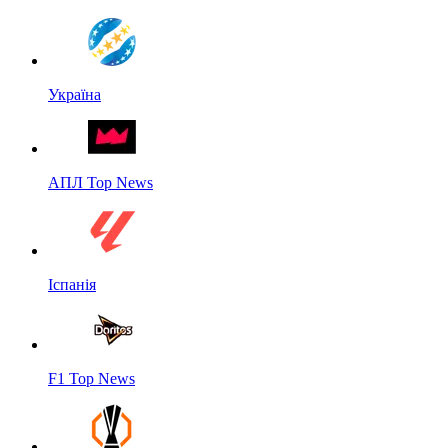
Україна
АПЛ Top News
Іспанія
F1 Top News