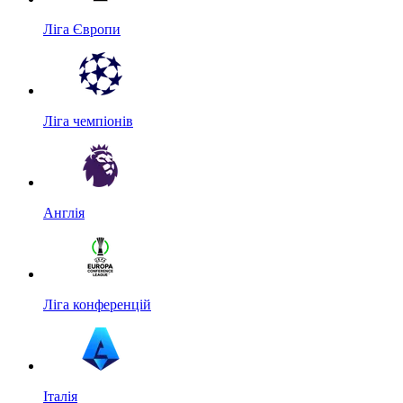
Ліга Європи
Ліга чемпіонів
Англія
Ліга конференцій
Італія