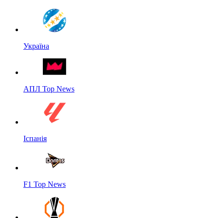
Україна
АПЛ Top News
Іспанія
F1 Top News