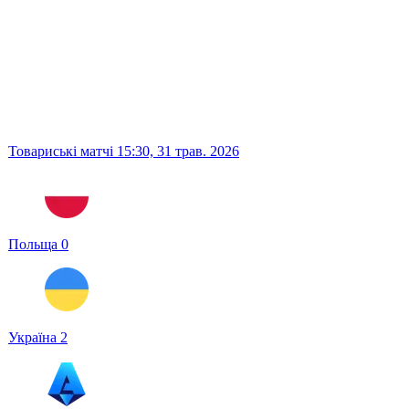
Товариські матчі
15:30,
31 трав. 2026
Польща
0
Україна
2