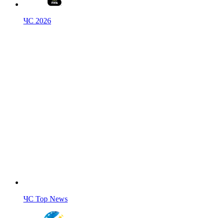
ЧС 2026
ЧС Top News