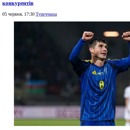
конкурентів
05 червня, 17:30
Туреччина