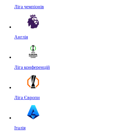
Ліга чемпіонів
Англія
Ліга конференцій
Ліга Європи
Італія