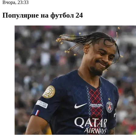
Вчора, 23:33
Популярне на футбол 24