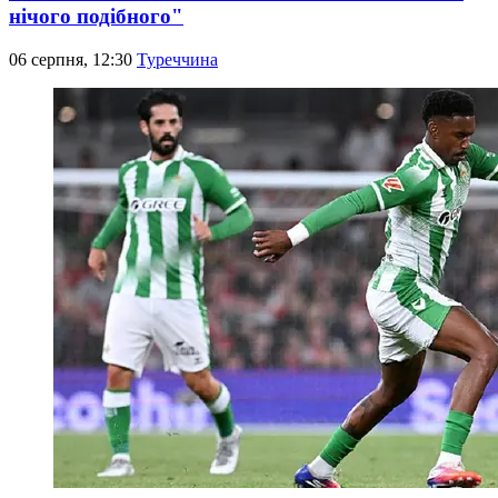
нічого подібного"
06 серпня, 12:30
Туреччина