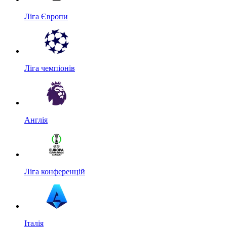
Ліга Європи
Ліга чемпіонів
Англія
Ліга конференцій
Італія