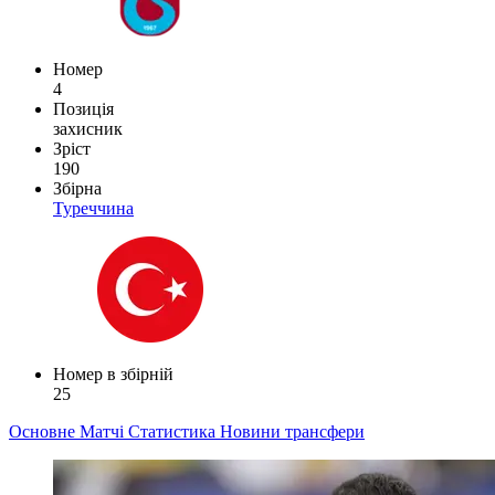
Номер
4
Позиція
захисник
Зріст
190
Збірна
Туреччина
Номер в збірній
25
Основне
Матчі
Статистика
Новини
трансфери