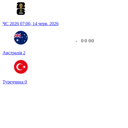
ЧС 2026
07:00,
14 черв. 2026
-
0
0
0
0
Австралія
2
Туреччина
0