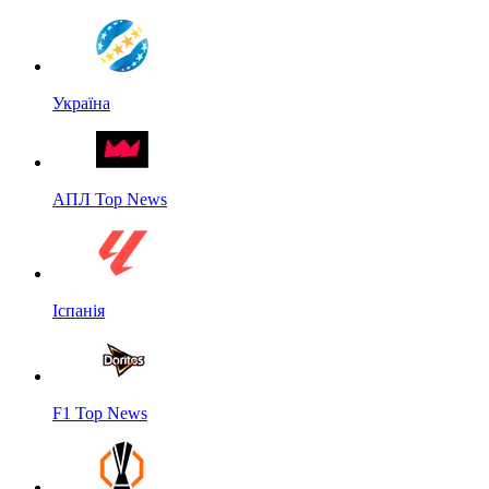
Україна
АПЛ Top News
Іспанія
F1 Top News