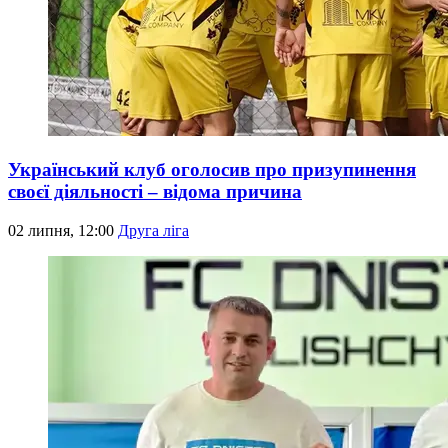
Український клуб оголосив про призупинення
своєї діяльності – відома причина
02 липня, 12:00
Друга ліга