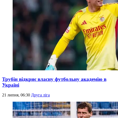
Трубін відкриє власну футбольну академію в
Україні
21 липня, 06:30
Друга ліга