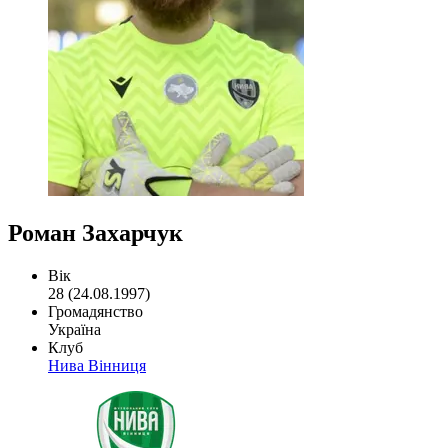
Роман Захарчук
Вік
28 (24.08.1997)
Громадянство
Україна
Клуб
Нива Вінниця