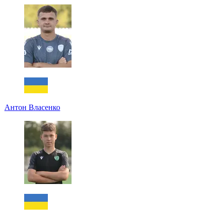
Антон Власенко