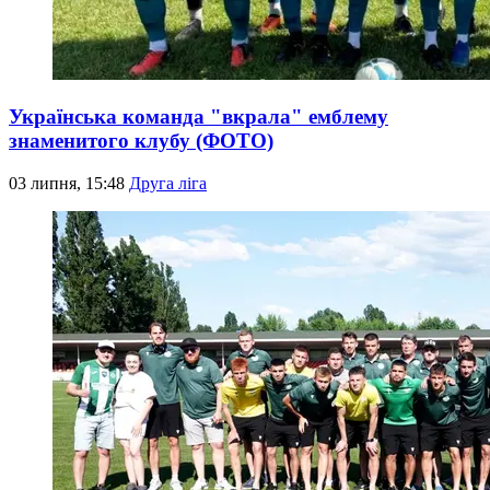
Українська команда "вкрала" емблему
знаменитого клубу (ФОТО)
03 липня, 15:48
Друга ліга