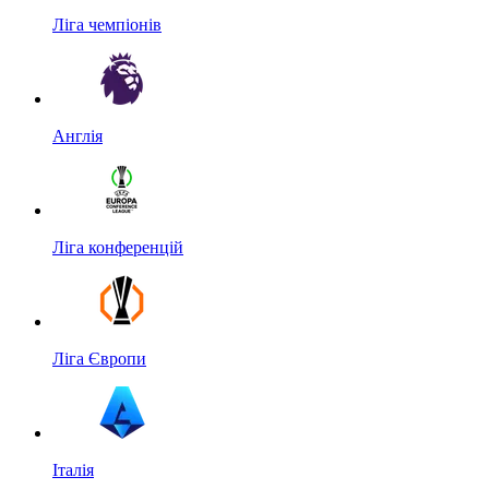
Ліга чемпіонів
Англія
Ліга конференцій
Ліга Європи
Італія