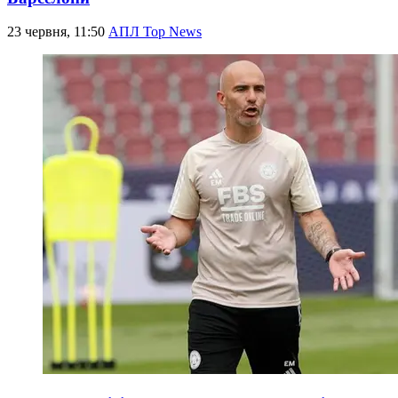
23 червня, 11:50
АПЛ Top News