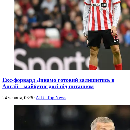
Екс-форвард Динамо готовий залишитись в
Англії – майбутнє досі під питанням
24 червня, 03:30
АПЛ Top News