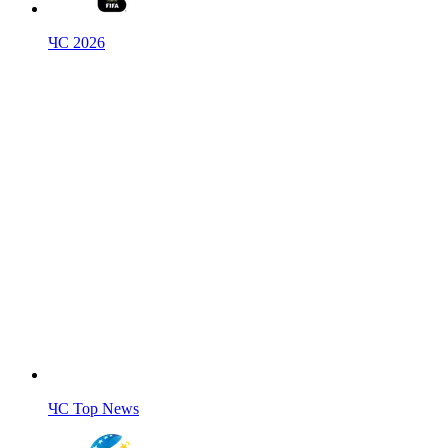
ЧС 2026
ЧС Top News