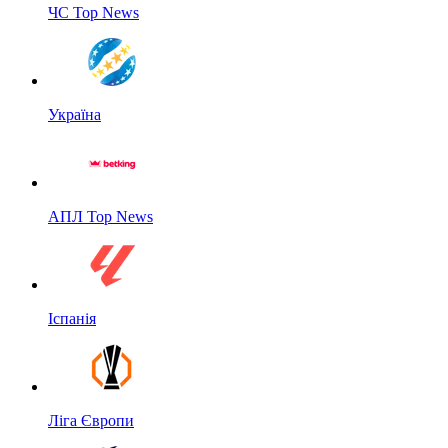
ЧС Top News
Україна
АПЛ Top News
Іспанія
Ліга Європи