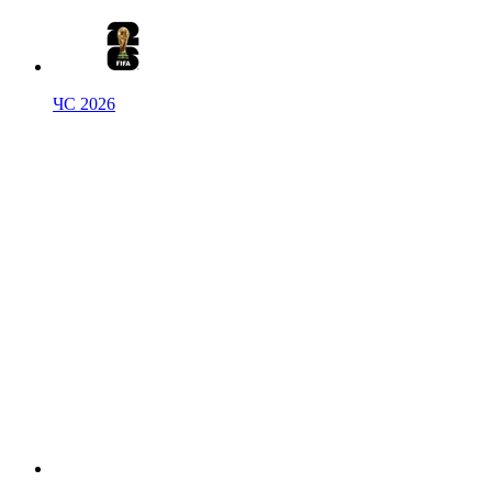
ЧС 2026