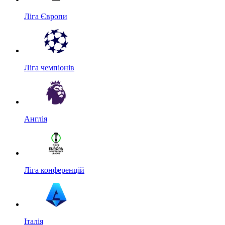
Ліга Європи
Ліга чемпіонів
Англія
Ліга конференцій
Італія