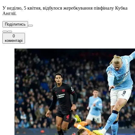
У неділю, 5 квітня, відбулося жеребкування півфіналу Кубка
Англії.
Поділитись
0
коментарі