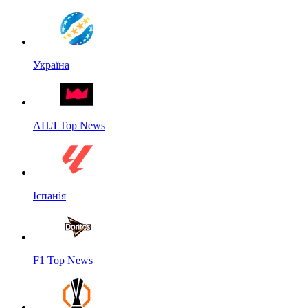
Україна
АПЛ Top News
Іспанія
F1 Top News