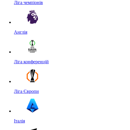
Ліга чемпіонів
Англія
Ліга конференцій
Ліга Європи
Італія