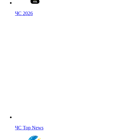
ЧС 2026
ЧС Top News