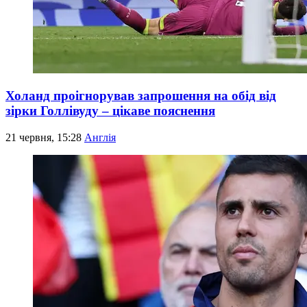
Холанд проігнорував запрошення на обід від
зірки Голлівуду – цікаве пояснення
21 червня, 15:28
Англія