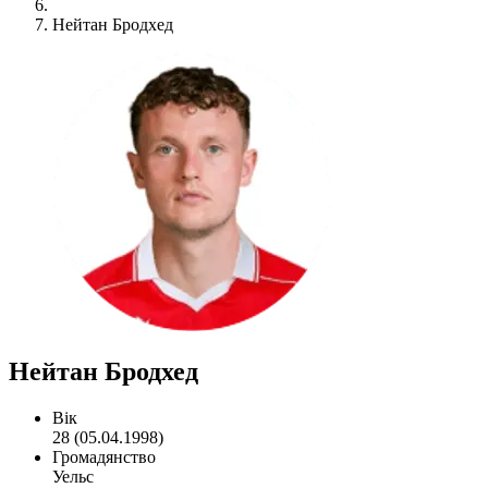
Нейтан Бродхед
Нейтан Бродхед
Вік
28 (05.04.1998)
Громадянство
Уельс