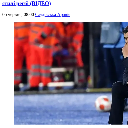
стилі регбі (ВІДЕО)
05 червня, 08:00
Саудівська Аравія