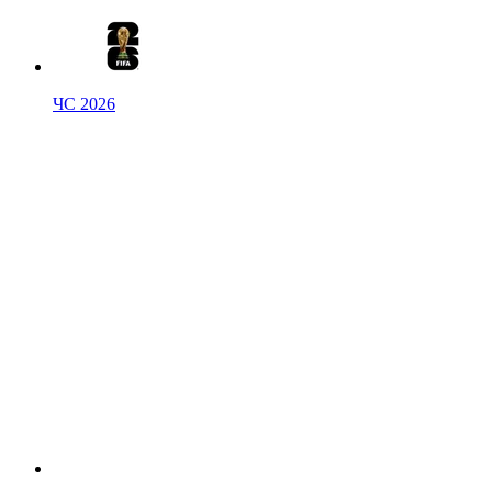
ЧС 2026