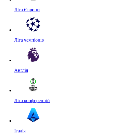
Ліга Європи
Ліга чемпіонів
Англія
Ліга конференцій
Італія