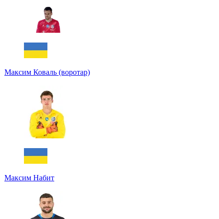
Максим Коваль (воротар)
Максим Набит