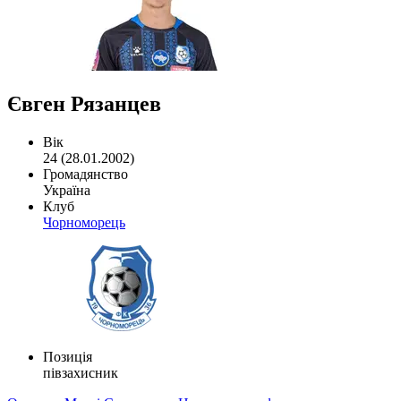
Євген Рязанцев
Вік
24 (28.01.2002)
Громадянство
Україна
Клуб
Чорноморець
Позиція
півзахисник