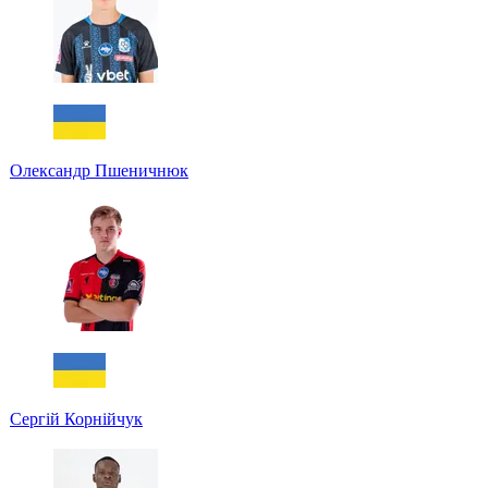
Олександр Пшеничнюк
Сергій Корнійчук