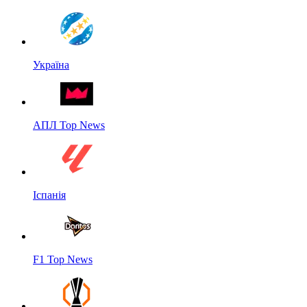
Україна
АПЛ Top News
Іспанія
F1 Top News