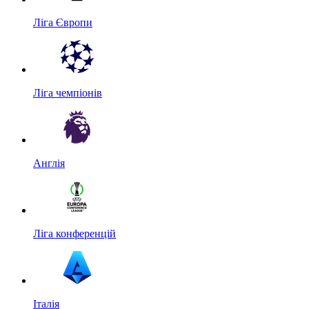
Ліга Європи
Ліга чемпіонів
Англія
Ліга конференцій
Італія