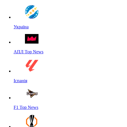
Україна
АПЛ Top News
Іспанія
F1 Top News