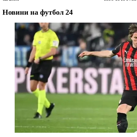
Новини на футбол 24