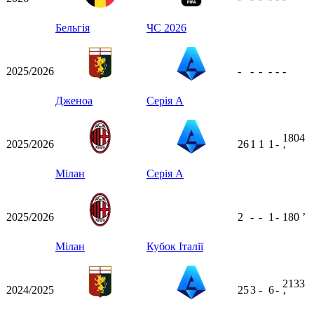
Бельгія
ЧС 2026
2025/2026
-
-
-
-
-
-
Дженоа
Серія А
1804
2025/2026
26
1
1
1
-
ʼ
Мілан
Серія А
2025/2026
2
-
-
1
-
180
ʼ
Мілан
Кубок Італії
2133
2024/2025
25
3
-
6
-
ʼ