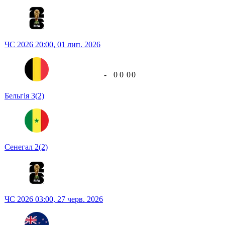
ЧС 2026
20:00,
01 лип. 2026
-
0
0
0
0
Бельгія
3
(2)
Сенегал
2
(2)
ЧС 2026
03:00,
27 черв. 2026