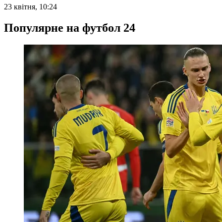
23 квітня, 10:24
Популярне на футбол 24