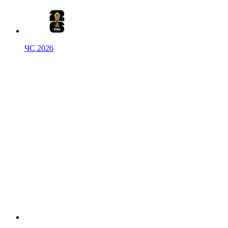
ЧС 2026