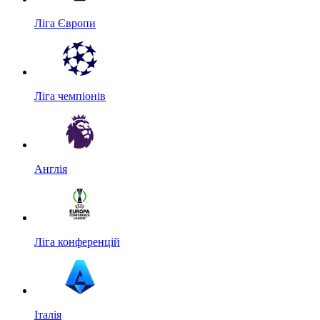
Ліга Європи
Ліга чемпіонів
Англія
Ліга конференцій
Італія