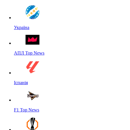
Україна
АПЛ Top News
Іспанія
F1 Top News