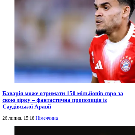
Баварія може отримати 150 мільйонів євро за
свою зірку – фантастична пропозиція із
Саудівської Аравії
26 липня, 15:18
Німеччина