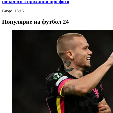
почалося з прохання про фото
Вчора, 15:15
Популярне на футбол 24