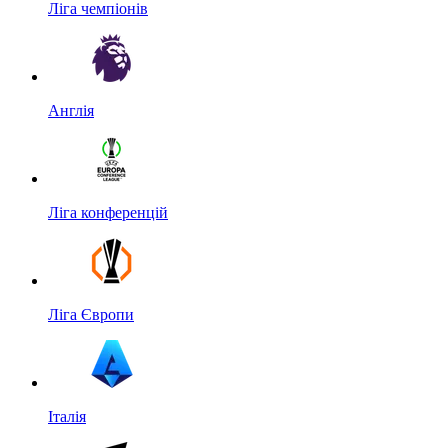
Ліга чемпіонів
Англія
Ліга конференцій
Ліга Європи
Італія