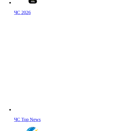
ЧС 2026
ЧС Top News