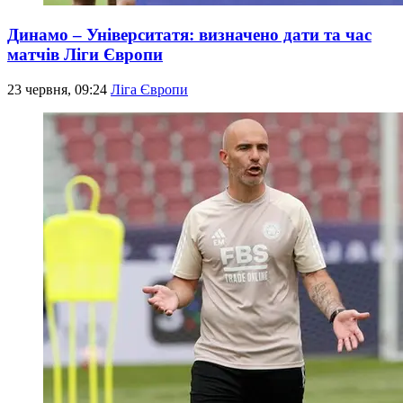
Динамо – Університатя: визначено дати та час
матчів Ліги Європи
23 червня, 09:24
Ліга Європи