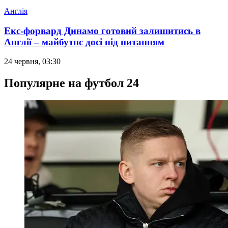
Англія
Екс-форвард Динамо готовий залишитись в
Англії – майбутнє досі під питанням
24 червня, 03:30
Популярне на футбол 24