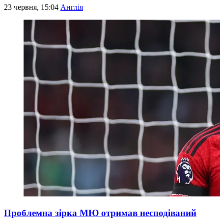
23 червня, 15:04
Англія
Проблемна зірка МЮ отримав несподіваний