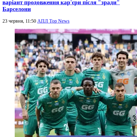
варіант продовження кар'єри після "зради"
Барселони
23 червня, 11:50
АПЛ Top News