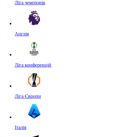
Ліга чемпіонів
Англія
Ліга конференцій
Ліга Європи
Італія