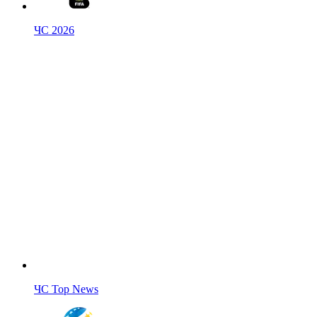
ЧС 2026
ЧС Top News