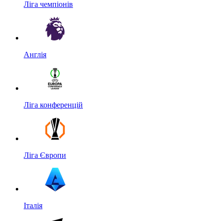
Ліга чемпіонів
Англія
Ліга конференцій
Ліга Європи
Італія