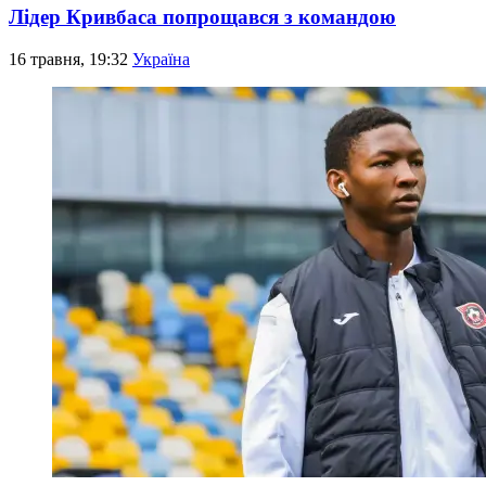
Лідер Кривбаса попрощався з командою
16 травня, 19:32
Україна