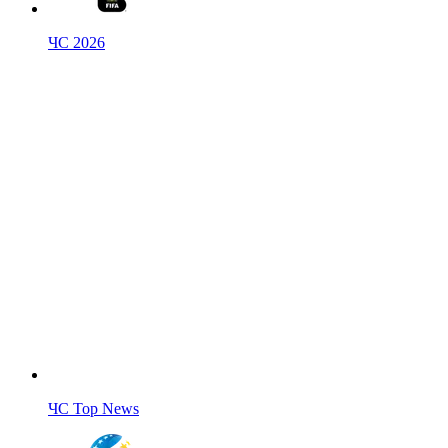
ЧС 2026
ЧС Top News