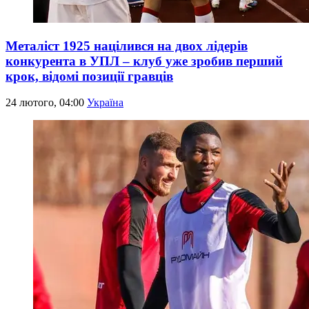
Металіст 1925 націлився на двох лідерів
конкурента в УПЛ – клуб уже зробив перший
крок, відомі позиції гравців
24 лютого, 04:00
Україна