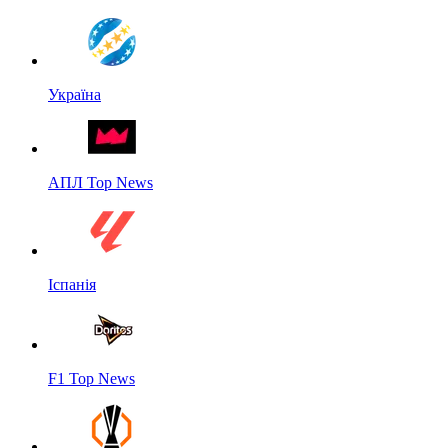
Україна
АПЛ Top News
Іспанія
F1 Top News