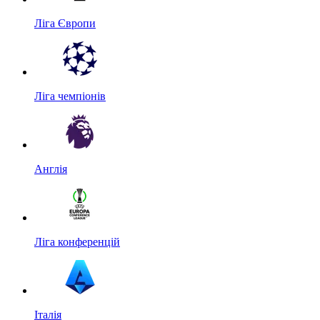
Ліга Європи
Ліга чемпіонів
Англія
Ліга конференцій
Італія