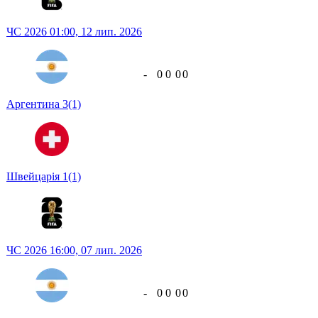
ЧС 2026
01:00,
12 лип. 2026
-
0
0
0
0
Аргентина
3
(1)
Швейцарія
1
(1)
ЧС 2026
16:00,
07 лип. 2026
-
0
0
0
0