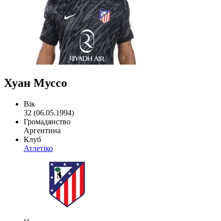
Хуан Муссо
Вік
32 (06.05.1994)
Громадянство
Аргентина
Клуб
Атлетіко