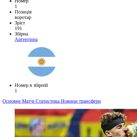
Номер
1
Позиція
воротар
Зріст
191
Збірна
Аргентина
Номер в збірній
1
Основне
Матчі
Статистика
Новини
трансфери