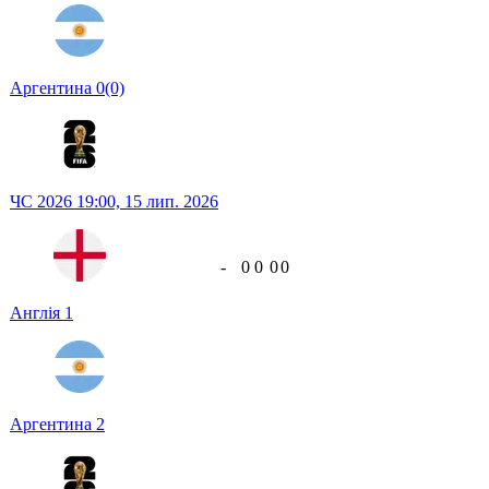
Аргентина
0
(0)
ЧС 2026
19:00,
15 лип. 2026
-
0
0
0
0
Англія
1
Аргентина
2