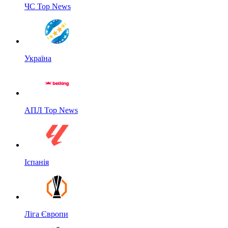
ЧС Top News
Україна
АПЛ Top News
Іспанія
Ліга Європи