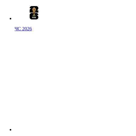
ЧС 2026