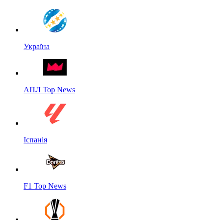
Україна
АПЛ Top News
Іспанія
F1 Top News