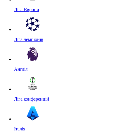
Ліга Європи
Ліга чемпіонів
Англія
Ліга конференцій
Італія