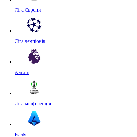
Ліга Європи
Ліга чемпіонів
Англія
Ліга конференцій
Італія