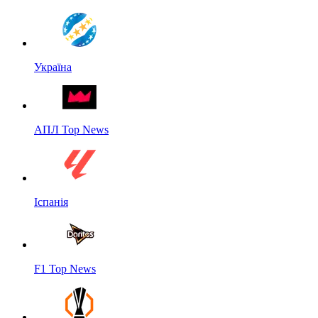
Україна
АПЛ Top News
Іспанія
F1 Top News