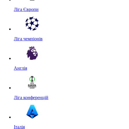
Ліга Європи
Ліга чемпіонів
Англія
Ліга конференцій
Італія