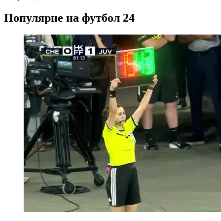
Популярне на футбол 24