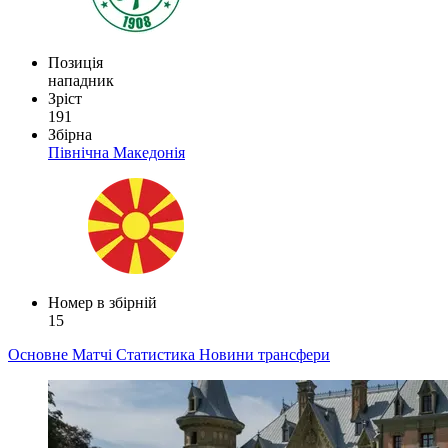
Позиція
нападник
Зріст
191
Збірна
Північна Македонія
Номер в збірній
15
Основне
Матчі
Статистика
Новини
трансфери