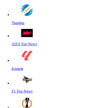
Україна
АПЛ Top News
Іспанія
F1 Top News