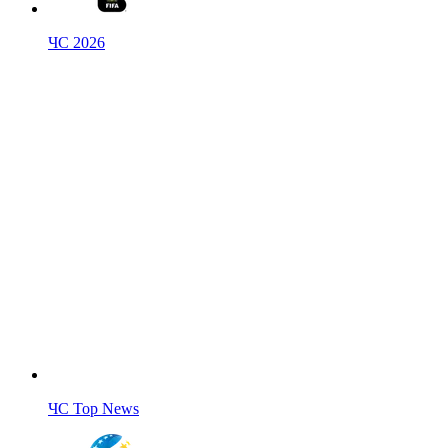
ЧС 2026
ЧС Top News