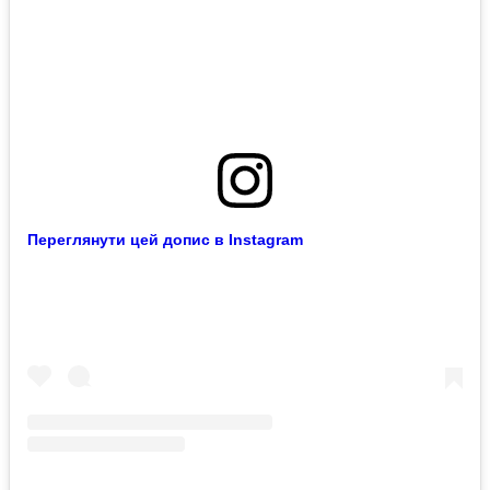
Переглянути цей допис в Instagram