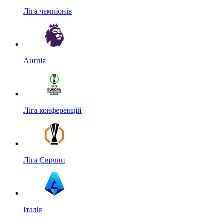
Ліга чемпіонів
Англія
Ліга конференцій
Ліга Європи
Італія