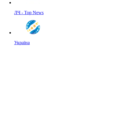
ЛЧ - Top News
Україна