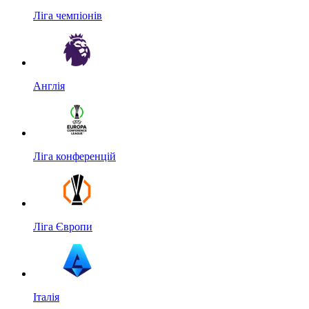
Ліга чемпіонів
Англія
Ліга конференцій
Ліга Європи
Італія