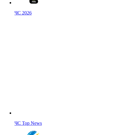
ЧС 2026
ЧС Top News