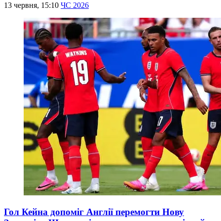
13 червня, 15:10
ЧС 2026
Гол Кейна допоміг Англії перемогти Нову