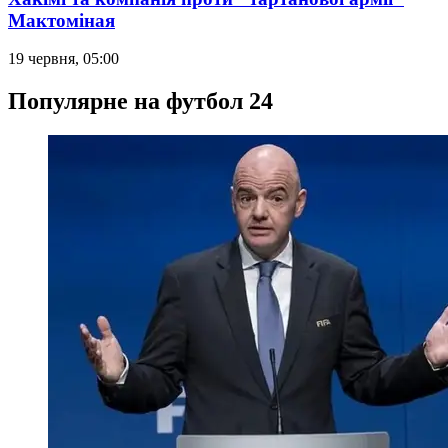
Мактоміная
19 червня, 05:00
Популярне на футбол 24