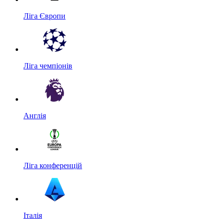
Ліга Європи
Ліга чемпіонів
Англія
Ліга конференцій
Італія