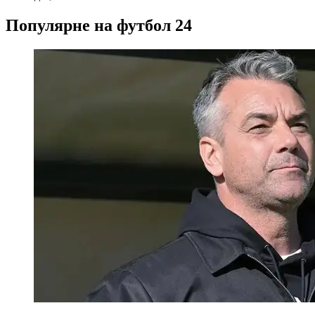
Популярне на футбол 24