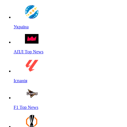
Україна
АПЛ Top News
Іспанія
F1 Top News