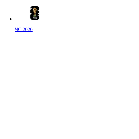
ЧС 2026