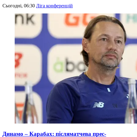
Сьогодні, 06:30
Ліга конференцій
Динамо – Карабах: післяматчева прес-