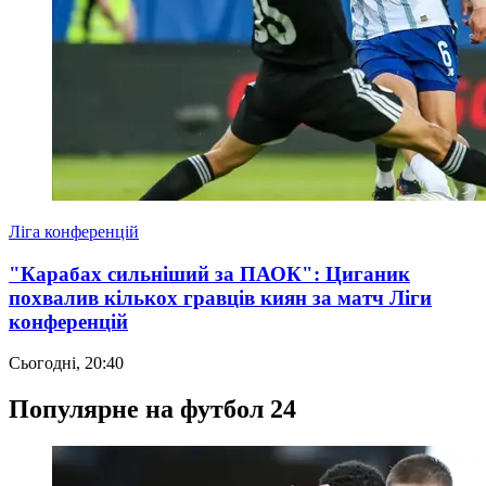
Ліга конференцій
"Карабах сильніший за ПАОК": Циганик
похвалив кількох гравців киян за матч Ліги
конференцій
Сьогодні, 20:40
Популярне на футбол 24