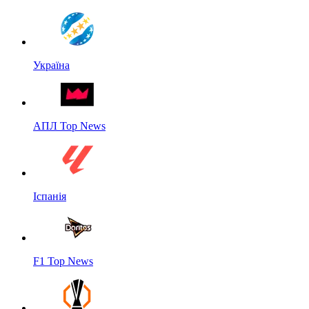
Україна
АПЛ Top News
Іспанія
F1 Top News