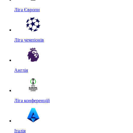
Ліга Європи
Ліга чемпіонів
Англія
Ліга конференцій
Італія