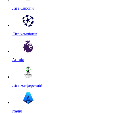
Ліга Європи
Ліга чемпіонів
Англія
Ліга конференцій
Італія