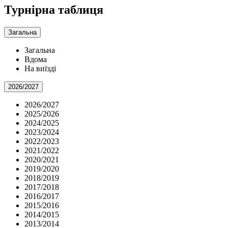
Турнірна таблиця
Загальна
Загальна
Вдома
На виїзді
2026/2027
2026/2027
2025/2026
2024/2025
2023/2024
2022/2023
2021/2022
2020/2021
2019/2020
2018/2019
2017/2018
2016/2017
2015/2016
2014/2015
2013/2014