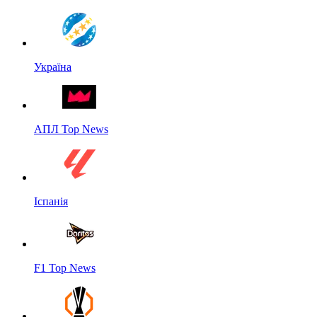
Україна
АПЛ Top News
Іспанія
F1 Top News