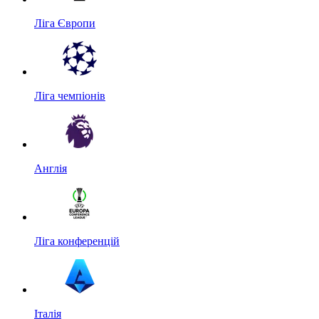
Ліга Європи
Ліга чемпіонів
Англія
Ліга конференцій
Італія