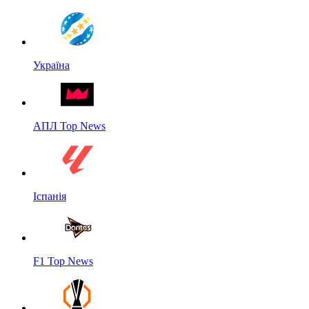
Україна
АПЛ Top News
Іспанія
F1 Top News