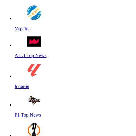
Україна
АПЛ Top News
Іспанія
F1 Top News