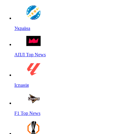
Україна
АПЛ Top News
Іспанія
F1 Top News