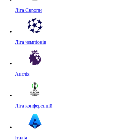
Ліга Європи
Ліга чемпіонів
Англія
Ліга конференцій
Італія