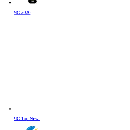
ЧС 2026
ЧС Top News