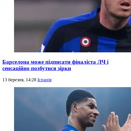
Барселона може підписати фіналіста ЛЧ і
сенсаційно позбутися зірки
13 березня, 14:28
Іспанія