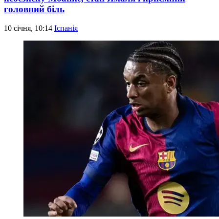
головний біль
10 січня, 10:14
Іспанія