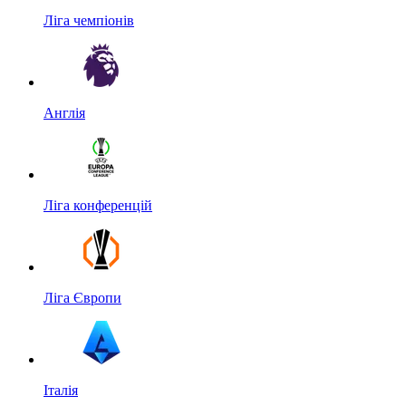
Ліга чемпіонів
Англія
Ліга конференцій
Ліга Європи
Італія