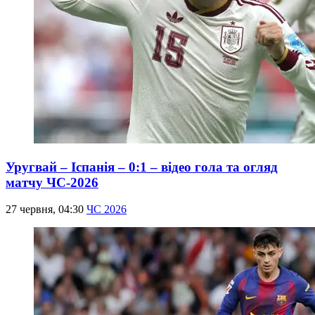
Уругвай – Іспанія – 0:1 – відео гола та огляд
матчу ЧС-2026
27 червня, 04:30
ЧС 2026