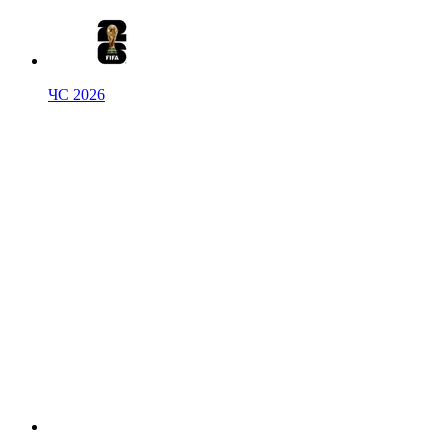
ЧС 2026