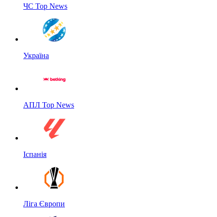
ЧС Top News
Україна
АПЛ Top News
Іспанія
Ліга Європи