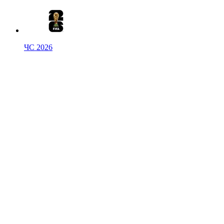
ЧС 2026