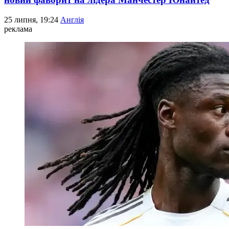
25 липня, 19:24
Англія
реклама