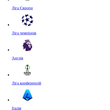
Ліга Європи
Ліга чемпіонів
Англія
Ліга конференцій
Італія