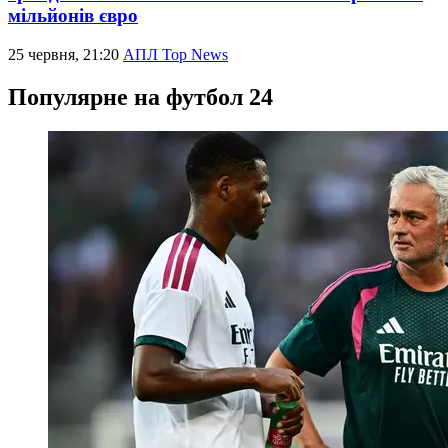
мільйонів євро
25 червня, 21:20
АПЛ Top News
Популярне на футбол 24