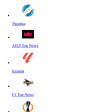
Україна
АПЛ Top News
Іспанія
F1 Top News