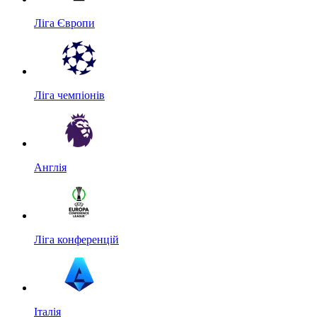
Ліга Європи
Ліга чемпіонів
Англія
Ліга конференцій
Італія