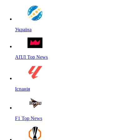
Україна
АПЛ Top News
Іспанія
F1 Top News