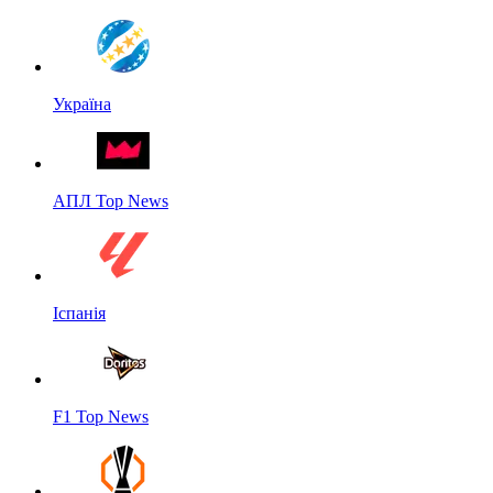
Україна
АПЛ Top News
Іспанія
F1 Top News