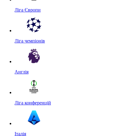
Ліга Європи
Ліга чемпіонів
Англія
Ліга конференцій
Італія